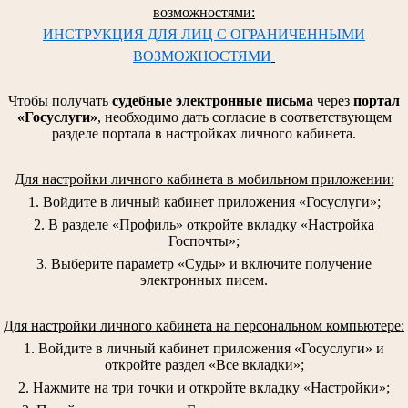
возможностями:
ИНСТРУКЦИЯ ДЛЯ ЛИЦ С ОГРАНИЧЕННЫМИ
ВОЗМОЖНОСТЯМИ
Чтобы получать
судебные электронные письма
через
портал
«Госуслуги»
, необходимо дать согласие в соответствующем
разделе портала в настройках личного кабинета.
Для настройки личного кабинета в мобильном приложении:
1. Войдите в личный кабинет приложения «Госуслуги»;
2. В разделе «Профиль» откройте вкладку «Настройка
Госпочты»;
3. Выберите параметр «Суды» и включите получение
электронных писем.
Для настройки личного кабинета на персональном компьютере:
1. Войдите в личный кабинет приложения «Госуслуги» и
откройте раздел «Все вкладки»;
2. Нажмите на три точки и откройте вкладку «Настройки»;