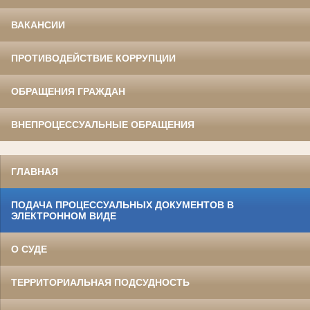
ВАКАНСИИ
ПРОТИВОДЕЙСТВИЕ КОРРУПЦИИ
ОБРАЩЕНИЯ ГРАЖДАН
ВНЕПРОЦЕССУАЛЬНЫЕ ОБРАЩЕНИЯ
ГЛАВНАЯ
ПОДАЧА ПРОЦЕССУАЛЬНЫХ ДОКУМЕНТОВ В
ЭЛЕКТРОННОМ ВИДЕ
О СУДЕ
ТЕРРИТОРИАЛЬНАЯ ПОДСУДНОСТЬ