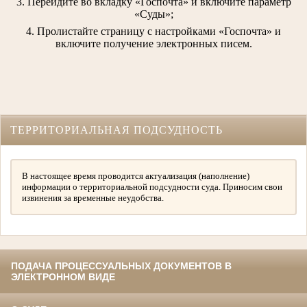
3. Перейдите во вкладку «Госпочта» и включите параметр
«Суды»;
4. Пролистайте страницу с настройками «Госпочта» и
включите получение электронных писем.
ТЕРРИТОРИАЛЬНАЯ ПОДСУДНОСТЬ
В настоящее время проводится актуализация (наполнение)
информации о территориальной подсудности суда. Приносим свои
извинения за временные неудобства.
ПОДАЧА ПРОЦЕССУАЛЬНЫХ ДОКУМЕНТОВ В
ЭЛЕКТРОННОМ ВИДЕ