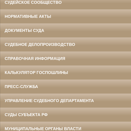
СУДЕЙСКОЕ СООБЩЕСТВО
НОРМАТИВНЫЕ АКТЫ
ДОКУМЕНТЫ СУДА
СУДЕБНОЕ ДЕЛОПРОИЗВОДСТВО
СПРАВОЧНАЯ ИНФОРМАЦИЯ
КАЛЬКУЛЯТОР ГОСПОШЛИНЫ
ПРЕСС-СЛУЖБА
УПРАВЛЕНИЕ СУДЕБНОГО ДЕПАРТАМЕНТА
СУДЫ СУБЪЕКТА РФ
МУНИЦИПАЛЬНЫЕ ОРГАНЫ ВЛАСТИ