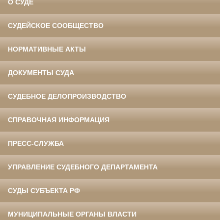
О СУДЕ
СУДЕЙСКОЕ СООБЩЕСТВО
НОРМАТИВНЫЕ АКТЫ
ДОКУМЕНТЫ СУДА
СУДЕБНОЕ ДЕЛОПРОИЗВОДСТВО
СПРАВОЧНАЯ ИНФОРМАЦИЯ
ПРЕСС-СЛУЖБА
УПРАВЛЕНИЕ СУДЕБНОГО ДЕПАРТАМЕНТА
СУДЫ СУБЪЕКТА РФ
МУНИЦИПАЛЬНЫЕ ОРГАНЫ ВЛАСТИ