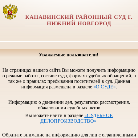
КАНАВИНСКИЙ РАЙОННЫЙ СУД Г.
НИЖНИЙ НОВГОРОД
Уважаемые пользователи!
На страницах нашего сайта Вы можете получить информацию
о режиме работы, составе суда, формах судебных обращений, а
так же о правилах пребывания посетителей в суд. Данная
информация размещена в разделе
«О СУДЕ»
.
Информацию о движении дел, результатах рассмотрения,
обжаловании судебных актов
Вы можете найти в разделе
«СУДЕБНОЕ
ДЕЛОПРОИЗВОДСТВО».
Обратите внимание на информацию для лиц с ограниченными