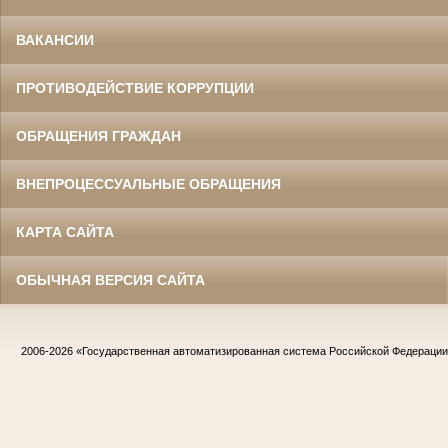
ВАКАНСИИ
ПРОТИВОДЕЙСТВИЕ КОРРУПЦИИ
ОБРАЩЕНИЯ ГРАЖДАН
ВНЕПРОЦЕССУАЛЬНЫЕ ОБРАЩЕНИЯ
КАРТА САЙТА
ОБЫЧНАЯ ВЕРСИЯ САЙТА
2006-2026
«Государственная автоматизированная система Российской Федераци