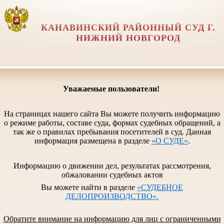
КАНАВИНСКИЙ РАЙОННЫЙ СУД Г.
НИЖНИЙ НОВГОРОД
Уважаемые пользователи!
На страницах нашего сайта Вы можете получить информацию
о режиме работы, составе суда, формах судебных обращений, а
так же о правилах пребывания посетителей в суд. Данная
информация размещена в разделе
«О СУДЕ»
.
Информацию о движении дел, результатах рассмотрения,
обжаловании судебных актов
Вы можете найти в разделе
«СУДЕБНОЕ
ДЕЛОПРОИЗВОДСТВО».
Обратите внимание на информацию для лиц с ограниченными