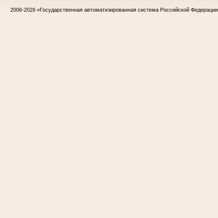
2006-2026
«Государственная автоматизированная система Российской Федераци