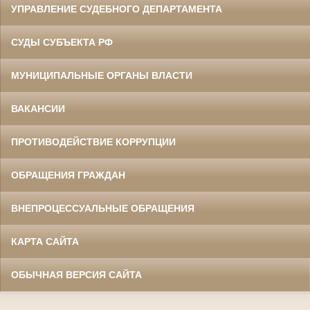
УПРАВЛЕНИЕ СУДЕБНОГО ДЕПАРТАМЕНТА
СУДЫ СУБЪЕКТА РФ
МУНИЦИПАЛЬНЫЕ ОРГАНЫ ВЛАСТИ
ВАКАНСИИ
ПРОТИВОДЕЙСТВИЕ КОРРУПЦИИ
ОБРАЩЕНИЯ ГРАЖДАН
ВНЕПРОЦЕССУАЛЬНЫЕ ОБРАЩЕНИЯ
КАРТА САЙТА
ОБЫЧНАЯ ВЕРСИЯ САЙТА