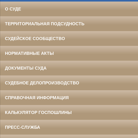
О СУДЕ
ТЕРРИТОРИАЛЬНАЯ ПОДСУДНОСТЬ
СУДЕЙСКОЕ СООБЩЕСТВО
НОРМАТИВНЫЕ АКТЫ
ДОКУМЕНТЫ СУДА
СУДЕБНОЕ ДЕЛОПРОИЗВОДСТВО
СПРАВОЧНАЯ ИНФОРМАЦИЯ
КАЛЬКУЛЯТОР ГОСПОШЛИНЫ
ПРЕСС-СЛУЖБА