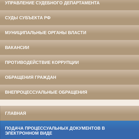
УПРАВЛЕНИЕ СУДЕБНОГО ДЕПАРТАМЕНТА
СУДЫ СУБЪЕКТА РФ
МУНИЦИПАЛЬНЫЕ ОРГАНЫ ВЛАСТИ
ВАКАНСИИ
ПРОТИВОДЕЙСТВИЕ КОРРУПЦИИ
ОБРАЩЕНИЯ ГРАЖДАН
ВНЕПРОЦЕССУАЛЬНЫЕ ОБРАЩЕНИЯ
ГЛАВНАЯ
ПОДАЧА ПРОЦЕССУАЛЬНЫХ ДОКУМЕНТОВ В
ЭЛЕКТРОННОМ ВИДЕ