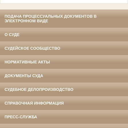
ПОДАЧА ПРОЦЕССУАЛЬНЫХ ДОКУМЕНТОВ В
ЭЛЕКТРОННОМ ВИДЕ
О СУДЕ
СУДЕЙСКОЕ СООБЩЕСТВО
НОРМАТИВНЫЕ АКТЫ
ДОКУМЕНТЫ СУДА
СУДЕБНОЕ ДЕЛОПРОИЗВОДСТВО
СПРАВОЧНАЯ ИНФОРМАЦИЯ
ПРЕСС-СЛУЖБА