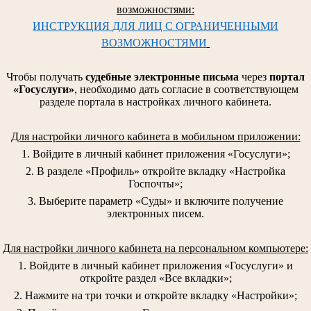
возможностями:
ИНСТРУКЦИЯ ДЛЯ ЛИЦ С ОГРАНИЧЕННЫМИ
ВОЗМОЖНОСТЯМИ
Чтобы получать
судебные электронные письма
через
портал
«Госуслуги»
, необходимо дать согласие в соответствующем
разделе портала в настройках личного кабинета.
Для настройки личного кабинета в мобильном приложении:
1. Войдите в личный кабинет приложения «Госуслуги»;
2. В разделе «Профиль» откройте вкладку «Настройка
Госпочты»;
3. Выберите параметр «Суды» и включите получение
электронных писем.
Для настройки личного кабинета на персональном компьютере:
1. Войдите в личный кабинет приложения «Госуслуги» и
откройте раздел «Все вкладки»;
2. Нажмите на три точки и откройте вкладку «Настройки»;