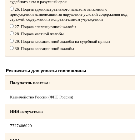
судебного акта в разумный срок
26. Подача административного искового заявления о
присуждении компенсации за нарушение условий содержания под
стражей, содержания в исправительном учреждении
27. Подача апелляционной жалобы
28. Подача частной жалобы
29. Подача кассационной жалобы на судебный приказ
30. Подача кассационной жалобы
Реквизиты для уплаты госпошлины
Получатель платежа:
Казначейство России (ФНС России)
ИНН получателя:
7727406020