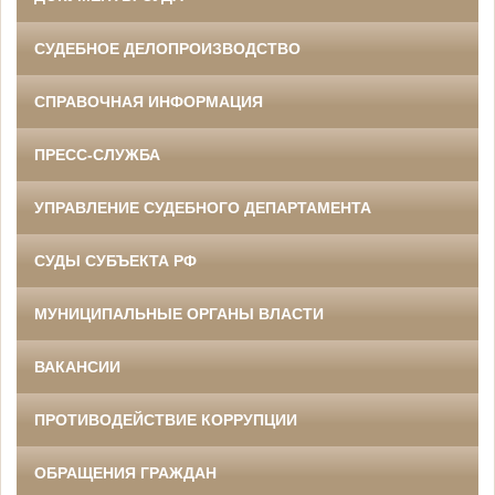
СУДЕБНОЕ ДЕЛОПРОИЗВОДСТВО
СПРАВОЧНАЯ ИНФОРМАЦИЯ
ПРЕСС-СЛУЖБА
УПРАВЛЕНИЕ СУДЕБНОГО ДЕПАРТАМЕНТА
СУДЫ СУБЪЕКТА РФ
МУНИЦИПАЛЬНЫЕ ОРГАНЫ ВЛАСТИ
ВАКАНСИИ
ПРОТИВОДЕЙСТВИЕ КОРРУПЦИИ
ОБРАЩЕНИЯ ГРАЖДАН