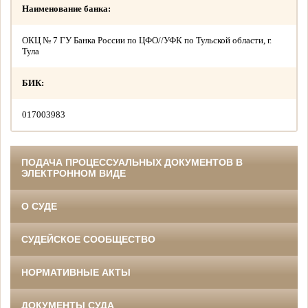
Наименование банка:
ОКЦ № 7 ГУ Банка России по ЦФО//УФК по Тульской области, г.
Тула
БИК:
017003983
ПОДАЧА ПРОЦЕССУАЛЬНЫХ ДОКУМЕНТОВ В
ЭЛЕКТРОННОМ ВИДЕ
О СУДЕ
СУДЕЙСКОЕ СООБЩЕСТВО
НОРМАТИВНЫЕ АКТЫ
ДОКУМЕНТЫ СУДА