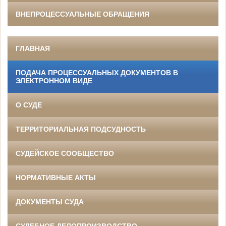
ВНЕПРОЦЕССУАЛЬНЫЕ ОБРАЩЕНИЯ
ГЛАВНАЯ
ПОДАЧА ПРОЦЕССУАЛЬНЫХ ДОКУМЕНТОВ В
ЭЛЕКТРОННОМ ВИДЕ
О СУДЕ
ТЕРРИТОРИАЛЬНАЯ ПОДСУДНОСТЬ
СУДЕЙСКОЕ СООБЩЕСТВО
НОРМАТИВНЫЕ АКТЫ
ДОКУМЕНТЫ СУДА