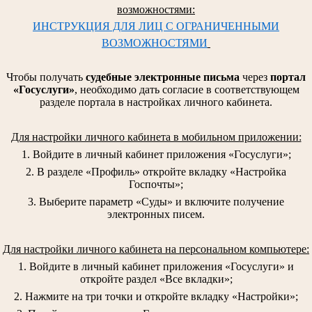
возможностями:
ИНСТРУКЦИЯ ДЛЯ ЛИЦ С ОГРАНИЧЕННЫМИ
ВОЗМОЖНОСТЯМИ
Чтобы получать
судебные электронные письма
через
портал
«Госуслуги»
, необходимо дать согласие в соответствующем
разделе портала в настройках личного кабинета.
Для настройки личного кабинета в мобильном приложении:
1. Войдите в личный кабинет приложения «Госуслуги»;
2. В разделе «Профиль» откройте вкладку «Настройка
Госпочты»;
3. Выберите параметр «Суды» и включите получение
электронных писем.
Для настройки личного кабинета на персональном компьютере:
1. Войдите в личный кабинет приложения «Госуслуги» и
откройте раздел «Все вкладки»;
2. Нажмите на три точки и откройте вкладку «Настройки»;