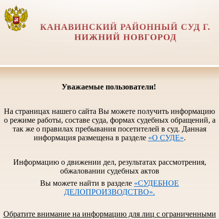
КАНАВИНСКИЙ РАЙОННЫЙ СУД Г.
НИЖНИЙ НОВГОРОД
Уважаемые пользователи!
На страницах нашего сайта Вы можете получить информацию
о режиме работы, составе суда, формах судебных обращений, а
так же о правилах пребывания посетителей в суд. Данная
информация размещена в разделе
«О СУДЕ»
.
Информацию о движении дел, результатах рассмотрения,
обжаловании судебных актов
Вы можете найти в разделе
«СУДЕБНОЕ
ДЕЛОПРОИЗВОДСТВО».
Обратите внимание на информацию для лиц с ограниченными