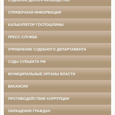
СУДЕБНОЕ ДЕЛОПРОИЗВОДСТВО
СПРАВОЧНАЯ ИНФОРМАЦИЯ
КАЛЬКУЛЯТОР ГОСПОШЛИНЫ
ПРЕСС-СЛУЖБА
УПРАВЛЕНИЕ СУДЕБНОГО ДЕПАРТАМЕНТА
СУДЫ СУБЪЕКТА РФ
МУНИЦИПАЛЬНЫЕ ОРГАНЫ ВЛАСТИ
ВАКАНСИИ
ПРОТИВОДЕЙСТВИЕ КОРРУПЦИИ
ОБРАЩЕНИЯ ГРАЖДАН