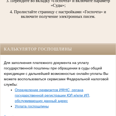
3. Перейдите во вкладку «Госпочта» и включите параметр
«Суды»;
4. Пролистайте страницу с настройками «Госпочта» и
включите получение электронных писем.
КАЛЬКУЛЯТОР ГОСПОШЛИНЫ
Для заполнения платежного документа на уплату
государственной пошлины при обращении в суды общей
юрисдикции с дальнейшей возможностью онлайн-уплаты Вы
можете воспользоваться сервисами Федеральной налоговой
службы:
Определение реквизитов ИФНС, органа
государственной регистрации ЮЛ и/или ИП,
обслуживающих данный адрес
Уплата госпошлины