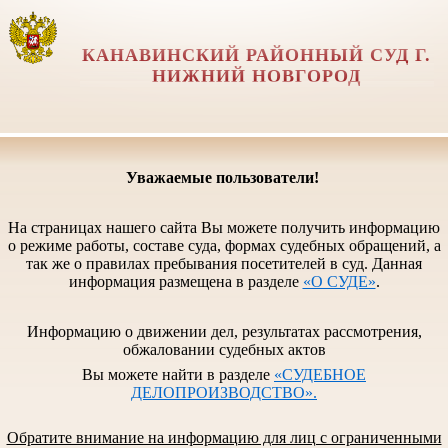
КАНАВИНСКИЙ РАЙОННЫЙ СУД Г.
НИЖНИЙ НОВГОРОД
Уважаемые пользователи!
На страницах нашего сайта Вы можете получить информацию
о режиме работы, составе суда, формах судебных обращений, а
так же о правилах пребывания посетителей в суд. Данная
информация размещена в разделе
«О СУДЕ»
.
Информацию о движении дел, результатах рассмотрения,
обжаловании судебных актов
Вы можете найти в разделе
«СУДЕБНОЕ
ДЕЛОПРОИЗВОДСТВО».
Обратите внимание на информацию для лиц с ограниченными