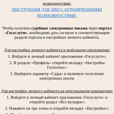
возможностями:
ИНСТРУКЦИЯ ДЛЯ ЛИЦ С ОГРАНИЧЕННЫМИ
ВОЗМОЖНОСТЯМИ
Чтобы получать
судебные электронные письма
через
портал
«Госуслуги»
, необходимо дать согласие в соответствующем
разделе портала в настройках личного кабинета.
Для настройки личного кабинета в мобильном приложении:
1. Войдите в личный кабинет приложения «Госуслуги»;
2. В разделе «Профиль» откройте вкладку «Настройка
Госпочты»;
3. Выберите параметр «Суды» и включите получение
электронных писем.
Для настройки личного кабинета на персональном компьютере:
1. Войдите в личный кабинет приложения «Госуслуги» и
откройте раздел «Все вкладки»;
2. Нажмите на три точки и откройте вкладку «Настройки»;