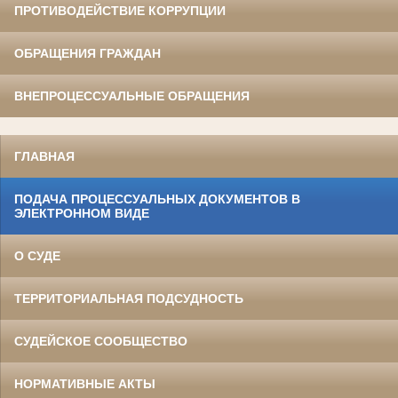
ПРОТИВОДЕЙСТВИЕ КОРРУПЦИИ
ОБРАЩЕНИЯ ГРАЖДАН
ВНЕПРОЦЕССУАЛЬНЫЕ ОБРАЩЕНИЯ
ГЛАВНАЯ
ПОДАЧА ПРОЦЕССУАЛЬНЫХ ДОКУМЕНТОВ В
ЭЛЕКТРОННОМ ВИДЕ
О СУДЕ
ТЕРРИТОРИАЛЬНАЯ ПОДСУДНОСТЬ
СУДЕЙСКОЕ СООБЩЕСТВО
НОРМАТИВНЫЕ АКТЫ