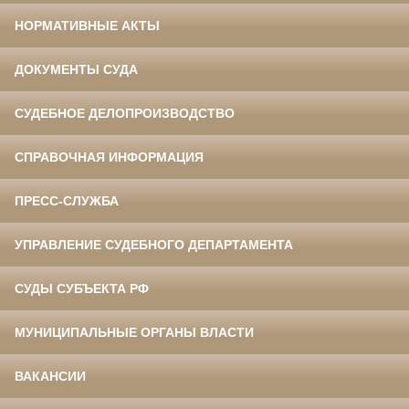
НОРМАТИВНЫЕ АКТЫ
ДОКУМЕНТЫ СУДА
СУДЕБНОЕ ДЕЛОПРОИЗВОДСТВО
СПРАВОЧНАЯ ИНФОРМАЦИЯ
ПРЕСС-СЛУЖБА
УПРАВЛЕНИЕ СУДЕБНОГО ДЕПАРТАМЕНТА
СУДЫ СУБЪЕКТА РФ
МУНИЦИПАЛЬНЫЕ ОРГАНЫ ВЛАСТИ
ВАКАНСИИ