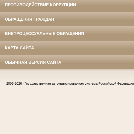
ПРОТИВОДЕЙСТВИЕ КОРРУПЦИИ
ОБРАЩЕНИЯ ГРАЖДАН
ВНЕПРОЦЕССУАЛЬНЫЕ ОБРАЩЕНИЯ
КАРТА САЙТА
ОБЫЧНАЯ ВЕРСИЯ САЙТА
2006-2026
«Государственная автоматизированная система Российской Федераци