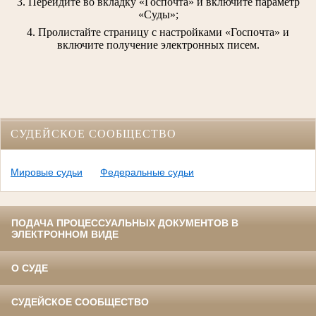
3. Перейдите во вкладку «Госпочта» и включите параметр
«Суды»;
4. Пролистайте страницу с настройками «Госпочта» и
включите получение электронных писем.
СУДЕЙСКОЕ СООБЩЕСТВО
Мировые судьи
Федеральные судьи
ПОДАЧА ПРОЦЕССУАЛЬНЫХ ДОКУМЕНТОВ В
ЭЛЕКТРОННОМ ВИДЕ
О СУДЕ
СУДЕЙСКОЕ СООБЩЕСТВО