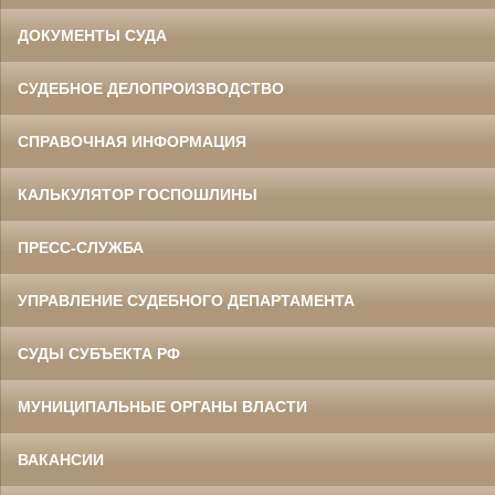
ДОКУМЕНТЫ СУДА
СУДЕБНОЕ ДЕЛОПРОИЗВОДСТВО
СПРАВОЧНАЯ ИНФОРМАЦИЯ
КАЛЬКУЛЯТОР ГОСПОШЛИНЫ
ПРЕСС-СЛУЖБА
УПРАВЛЕНИЕ СУДЕБНОГО ДЕПАРТАМЕНТА
СУДЫ СУБЪЕКТА РФ
МУНИЦИПАЛЬНЫЕ ОРГАНЫ ВЛАСТИ
ВАКАНСИИ