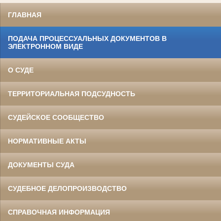
ГЛАВНАЯ
ПОДАЧА ПРОЦЕССУАЛЬНЫХ ДОКУМЕНТОВ В
ЭЛЕКТРОННОМ ВИДЕ
О СУДЕ
ТЕРРИТОРИАЛЬНАЯ ПОДСУДНОСТЬ
СУДЕЙСКОЕ СООБЩЕСТВО
НОРМАТИВНЫЕ АКТЫ
ДОКУМЕНТЫ СУДА
СУДЕБНОЕ ДЕЛОПРОИЗВОДСТВО
СПРАВОЧНАЯ ИНФОРМАЦИЯ