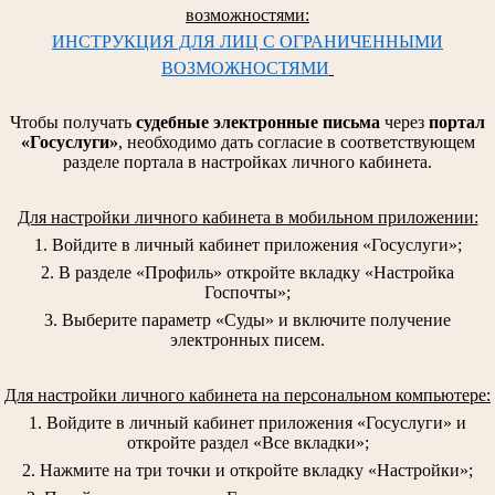
возможностями:
ИНСТРУКЦИЯ ДЛЯ ЛИЦ С ОГРАНИЧЕННЫМИ
ВОЗМОЖНОСТЯМИ
Чтобы получать
судебные электронные письма
через
портал
«Госуслуги»
, необходимо дать согласие в соответствующем
разделе портала в настройках личного кабинета.
Для настройки личного кабинета в мобильном приложении:
1. Войдите в личный кабинет приложения «Госуслуги»;
2. В разделе «Профиль» откройте вкладку «Настройка
Госпочты»;
3. Выберите параметр «Суды» и включите получение
электронных писем.
Для настройки личного кабинета на персональном компьютере:
1. Войдите в личный кабинет приложения «Госуслуги» и
откройте раздел «Все вкладки»;
2. Нажмите на три точки и откройте вкладку «Настройки»;