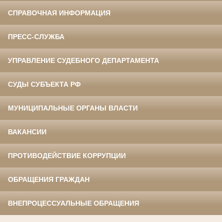
СПРАВОЧНАЯ ИНФОРМАЦИЯ
ПРЕСС-СЛУЖБА
УПРАВЛЕНИЕ СУДЕБНОГО ДЕПАРТАМЕНТА
СУДЫ СУБЪЕКТА РФ
МУНИЦИПАЛЬНЫЕ ОРГАНЫ ВЛАСТИ
ВАКАНСИИ
ПРОТИВОДЕЙСТВИЕ КОРРУПЦИИ
ОБРАЩЕНИЯ ГРАЖДАН
ВНЕПРОЦЕССУАЛЬНЫЕ ОБРАЩЕНИЯ