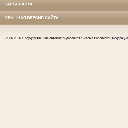
КАРТА САЙТА
ОБЫЧНАЯ ВЕРСИЯ САЙТА
2006-2026
«Государственная автоматизированная система Российской Федераци