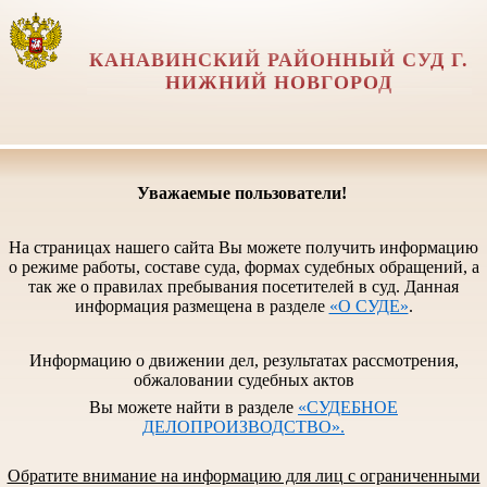
КАНАВИНСКИЙ РАЙОННЫЙ СУД Г.
НИЖНИЙ НОВГОРОД
Уважаемые пользователи!
На страницах нашего сайта Вы можете получить информацию
о режиме работы, составе суда, формах судебных обращений, а
так же о правилах пребывания посетителей в суд. Данная
информация размещена в разделе
«О СУДЕ»
.
Информацию о движении дел, результатах рассмотрения,
обжаловании судебных актов
Вы можете найти в разделе
«СУДЕБНОЕ
ДЕЛОПРОИЗВОДСТВО».
Обратите внимание на информацию для лиц с ограниченными