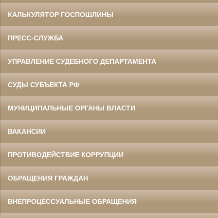
КАЛЬКУЛЯТОР ГОСПОШЛИНЫ
ПРЕСС-СЛУЖБА
УПРАВЛЕНИЕ СУДЕБНОГО ДЕПАРТАМЕНТА
СУДЫ СУБЪЕКТА РФ
МУНИЦИПАЛЬНЫЕ ОРГАНЫ ВЛАСТИ
ВАКАНСИИ
ПРОТИВОДЕЙСТВИЕ КОРРУПЦИИ
ОБРАЩЕНИЯ ГРАЖДАН
ВНЕПРОЦЕССУАЛЬНЫЕ ОБРАЩЕНИЯ