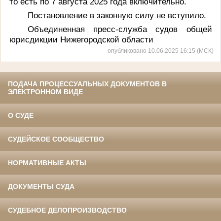
то есть по 7 августа 2025 года включительно.
Постановление в законную силу не вступило.
Объединенная пресс-служба судов общей
юрисдикции Нижегородской области
опубликовано 10.06.2025 16:15 (МСК)
ПОДАЧА ПРОЦЕССУАЛЬНЫХ ДОКУМЕНТОВ В
ЭЛЕКТРОННОМ ВИДЕ
О СУДЕ
СУДЕЙСКОЕ СООБЩЕСТВО
НОРМАТИВНЫЕ АКТЫ
ДОКУМЕНТЫ СУДА
СУДЕБНОЕ ДЕЛОПРОИЗВОДСТВО