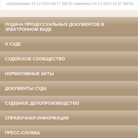
опубликовано 24.12.2024 08:17 (МСК), изменено 24.12.2024 13:37 (МСК)
ПОДАЧА ПРОЦЕССУАЛЬНЫХ ДОКУМЕНТОВ В
ЭЛЕКТРОННОМ ВИДЕ
О СУДЕ
СУДЕЙСКОЕ СООБЩЕСТВО
НОРМАТИВНЫЕ АКТЫ
ДОКУМЕНТЫ СУДА
СУДЕБНОЕ ДЕЛОПРОИЗВОДСТВО
СПРАВОЧНАЯ ИНФОРМАЦИЯ
ПРЕСС-СЛУЖБА