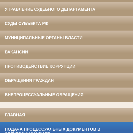
УПРАВЛЕНИЕ СУДЕБНОГО ДЕПАРТАМЕНТА
СУДЫ СУБЪЕКТА РФ
МУНИЦИПАЛЬНЫЕ ОРГАНЫ ВЛАСТИ
ВАКАНСИИ
ПРОТИВОДЕЙСТВИЕ КОРРУПЦИИ
ОБРАЩЕНИЯ ГРАЖДАН
ВНЕПРОЦЕССУАЛЬНЫЕ ОБРАЩЕНИЯ
ГЛАВНАЯ
ПОДАЧА ПРОЦЕССУАЛЬНЫХ ДОКУМЕНТОВ В