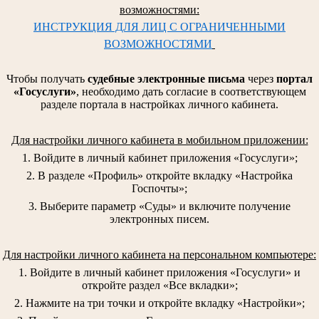
возможностями:
ИНСТРУКЦИЯ ДЛЯ ЛИЦ С ОГРАНИЧЕННЫМИ
ВОЗМОЖНОСТЯМИ
Чтобы получать
судебные электронные письма
через
портал
«Госуслуги»
, необходимо дать согласие в соответствующем
разделе портала в настройках личного кабинета.
Для настройки личного кабинета в мобильном приложении:
1. Войдите в личный кабинет приложения «Госуслуги»;
2. В разделе «Профиль» откройте вкладку «Настройка
Госпочты»;
3. Выберите параметр «Суды» и включите получение
электронных писем.
Для настройки личного кабинета на персональном компьютере:
1. Войдите в личный кабинет приложения «Госуслуги» и
откройте раздел «Все вкладки»;
2. Нажмите на три точки и откройте вкладку «Настройки»;