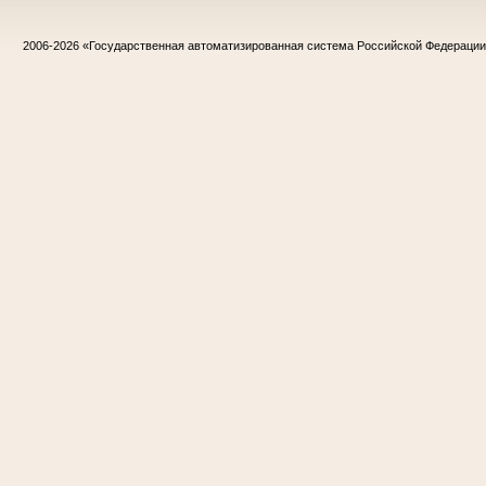
2006-2026
«Государственная автоматизированная система Российской Федераци