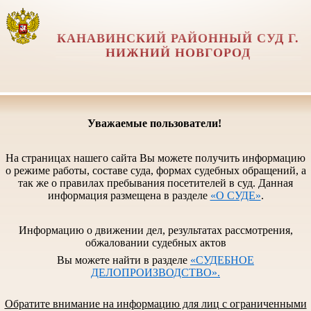
КАНАВИНСКИЙ РАЙОННЫЙ СУД Г.
НИЖНИЙ НОВГОРОД
Уважаемые пользователи!
На страницах нашего сайта Вы можете получить информацию
о режиме работы, составе суда, формах судебных обращений, а
так же о правилах пребывания посетителей в суд. Данная
информация размещена в разделе
«О СУДЕ»
.
Информацию о движении дел, результатах рассмотрения,
обжаловании судебных актов
Вы можете найти в разделе
«СУДЕБНОЕ
ДЕЛОПРОИЗВОДСТВО».
Обратите внимание на информацию для лиц с ограниченными