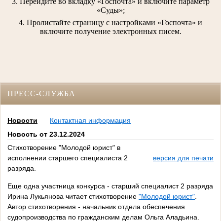
3. Перейдите во вкладку «Госпочта» и включите параметр
«Суды»;
4. Пролистайте страницу с настройками «Госпочта» и
включите получение электронных писем.
ПРЕСС-СЛУЖБА
Новости
Контактная информация
Новость от 23.12.2024
Стихотворение "Молодой юрист" в
исполнении старшего специалиста 2
версия для печати
разряда.
Еще одна участница конкурса - старший специалист 2 разряда
Ирина Лукьянова читает стихотворение
"Молодой юрист"
.
Автор стихотворения - начальник отдела обеспечения
судопроизводства по гражданским делам Ольга Аладьина.