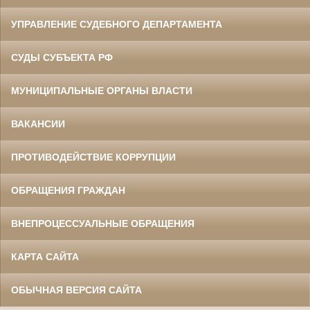
УПРАВЛЕНИЕ СУДЕБНОГО ДЕПАРТАМЕНТА
СУДЫ СУБЪЕКТА РФ
МУНИЦИПАЛЬНЫЕ ОРГАНЫ ВЛАСТИ
ВАКАНСИИ
ПРОТИВОДЕЙСТВИЕ КОРРУПЦИИ
ОБРАЩЕНИЯ ГРАЖДАН
ВНЕПРОЦЕССУАЛЬНЫЕ ОБРАЩЕНИЯ
КАРТА САЙТА
ОБЫЧНАЯ ВЕРСИЯ САЙТА